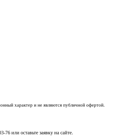
ионный характер и не являются публичной офертой.
3-76 или оставьте заявку на сайте.