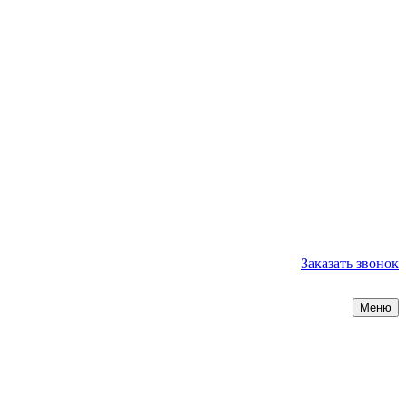
Заказать звонок
Меню