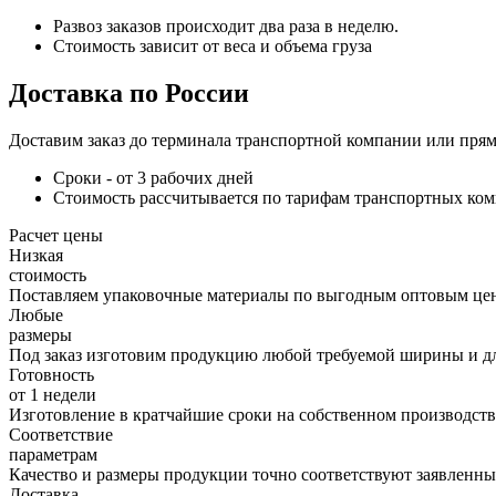
Развоз заказов происходит два раза в неделю.
Стоимость зависит от веса и объема груза
Доставка по России
Доставим заказ до терминала транспортной компании или прям
Сроки - от 3 рабочих дней
Стоимость рассчитывается по тарифам транспортных ко
Расчет цены
Низкая
стоимость
Поставляем упаковочные материалы по выгодным оптовым це
Любые
размеры
Под заказ изготовим продукцию любой требуемой ширины и д
Готовность
от 1 недели
Изготовление в кратчайшие сроки на собственном производств
Соответствие
параметрам
Качество и размеры продукции точно соответствуют заявленны
Доставка