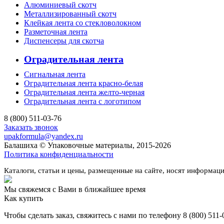
Алюминиевый скотч
Металлизированный скотч
Клейкая лента со стекловолокном
Разметочная лента
Диспенсеры для скотча
Оградительная лента
Сигнальная лента
Оградительная лента красно-белая
Оградительная лента желто-черная
Оградительная лента с логотипом
8 (800) 511-03-76
Заказать звонок
upakformula@yandex.ru
Балашиха © Упаковочные материалы, 2015-2026
Политика конфиденциальности
Каталоги, статьи и цены, размещенные на сайте, носят информац
Мы свяжемся с Вами в ближайшее время
Как купить
Чтобы сделать заказ, свяжитесь с нами по телефону 8 (800) 511-0