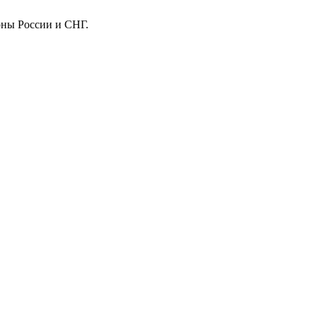
оны России и СНГ.