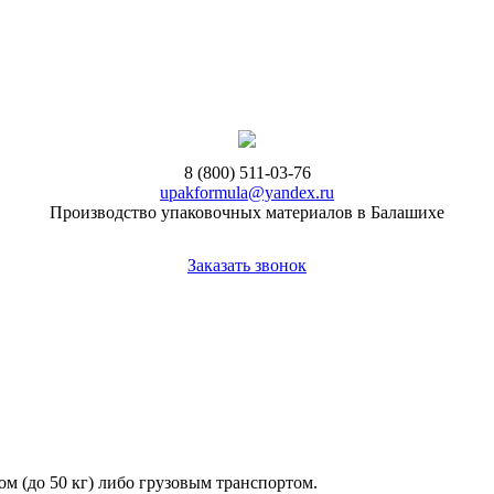
8 (800) 511-03-76
upakformula@yandex.ru
Производство упаковочных материалов в Балашихе
Заказать звонок
ом (до 50 кг) либо грузовым транспортом.