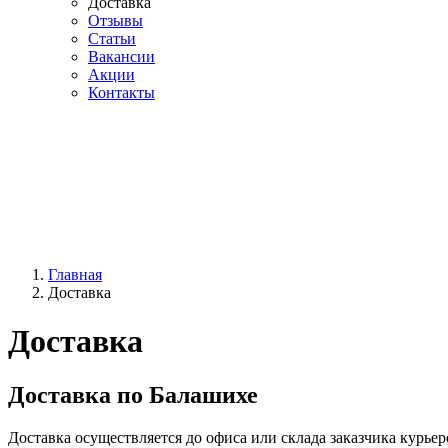
Доставка
Отзывы
Статьи
Вакансии
Акции
Контакты
Главная
Доставка
Доставка
Доставка по Балашихе
Доставка осуществляется до офиса или склада заказчика курьер