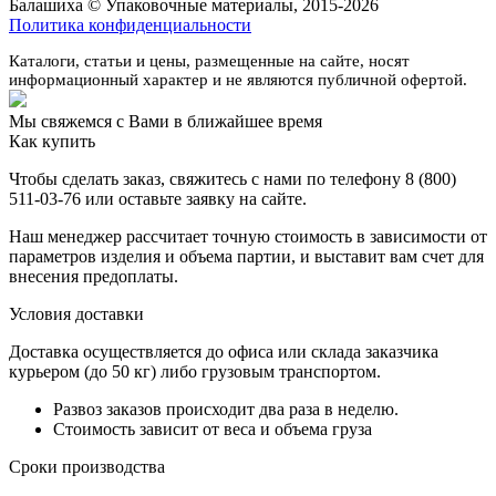
Балашиха © Упаковочные материалы, 2015-2026
Политика конфиденциальности
Каталоги, статьи и цены, размещенные на сайте, носят
информационный характер и не являются публичной офертой.
Мы свяжемся с Вами в ближайшее время
Как купить
Чтобы сделать заказ, свяжитесь с нами по телефону 8 (800)
511-03-76 или оставьте заявку на сайте.
Наш менеджер рассчитает точную стоимость в зависимости от
параметров изделия и объема партии, и выставит вам счет для
внесения предоплаты.
Условия доставки
Доставка осуществляется до офиса или склада заказчика
курьером (до 50 кг) либо грузовым транспортом.
Развоз заказов происходит два раза в неделю.
Стоимость зависит от веса и объема груза
Сроки производства