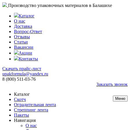
Производство упаковочных материалов в Балашихе
Каталог
О нас
Доставка
Вопрос-Ответ
Отзывы
Статьи
Вакансии
Акции
Контакты
Скачать прайс-лист
upakformula@yandex.ru
8 (800) 511-03-76
Заказать звонок
Каталог
Меню
Скотч
Оградительная лента
Стреппинг лента
Пакеты
Навигация
О нас